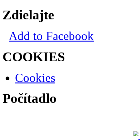
Zdielajte
Add to Facebook
COOKIES
Cookies
Počítadlo